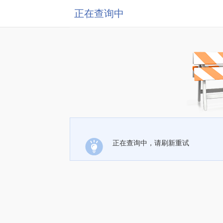
正在查询中
正在查询中，请刷新重试