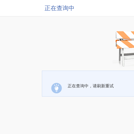
正在查询中
正在查询中，请刷新重试