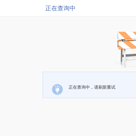
正在查询中
正在查询中，请刷新重试