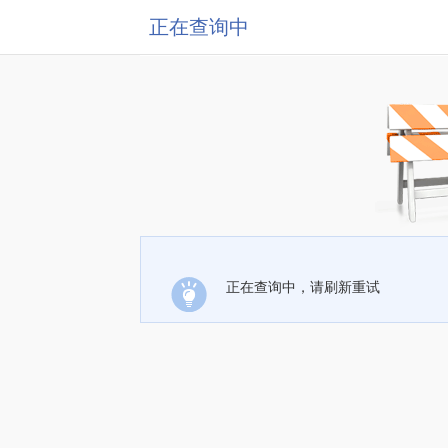
正在查询中
正在查询中，请刷新重试