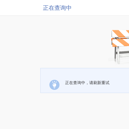
正在查询中
正在查询中，请刷新重试