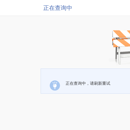
正在查询中
正在查询中，请刷新重试