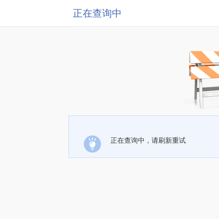
正在查询中
正在查询中，请刷新重试