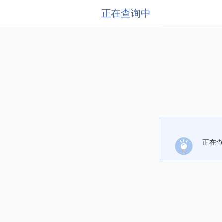
正在查询中
正在