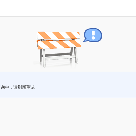
查询中，请刷新重试