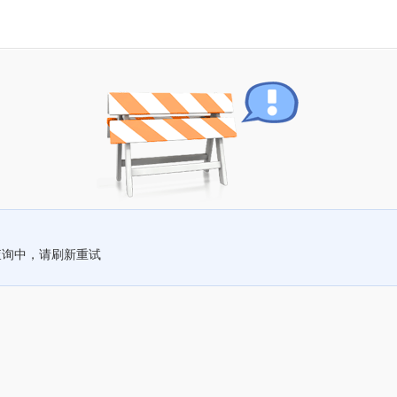
查询中，请刷新重试