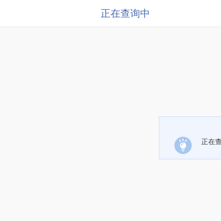
正在查询中
正在